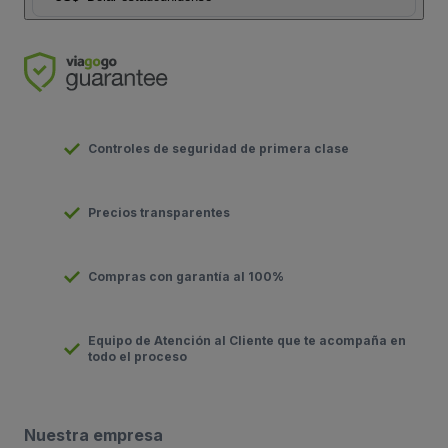
Controles de seguridad de primera clase
Precios transparentes
Compras con garantía al 100%
Equipo de Atención al Cliente que te acompaña en
todo el proceso
Nuestra empresa