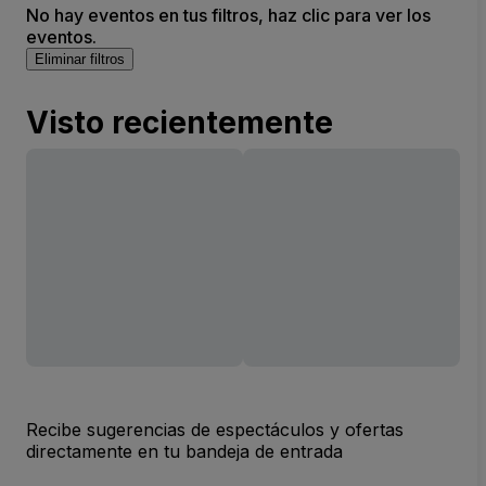
No hay eventos en tus filtros, haz clic para ver los
eventos.
Eliminar filtros
Visto recientemente
Recibe sugerencias de espectáculos y ofertas
directamente en tu bandeja de entrada