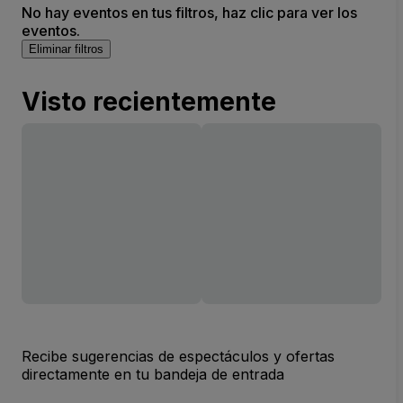
No hay eventos en tus filtros, haz clic para ver los
eventos.
Eliminar filtros
Visto recientemente
Recibe sugerencias de espectáculos y ofertas
directamente en tu bandeja de entrada