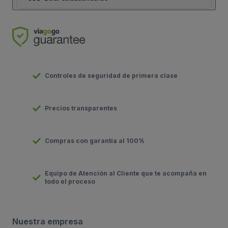
Controles de seguridad de primera clase
Precios transparentes
Compras con garantía al 100%
Equipo de Atención al Cliente que te acompaña en
todo el proceso
Nuestra empresa