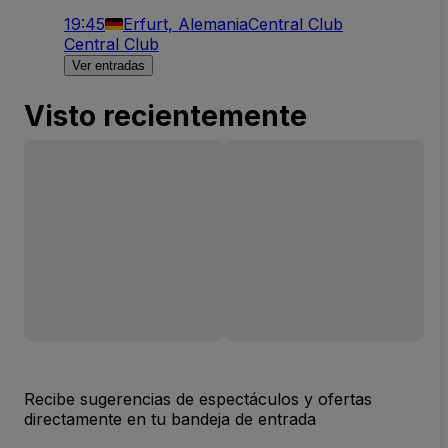
19:45
Erfurt, Alemania
Central Club
Central Club
Ver entradas
Visto recientemente
Recibe sugerencias de espectáculos y ofertas
directamente en tu bandeja de entrada