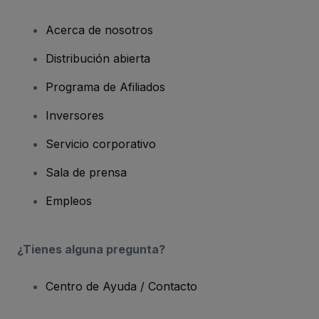
Acerca de nosotros
Distribución abierta
Programa de Afiliados
Inversores
Servicio corporativo
Sala de prensa
Empleos
¿Tienes alguna pregunta?
Centro de Ayuda / Contacto