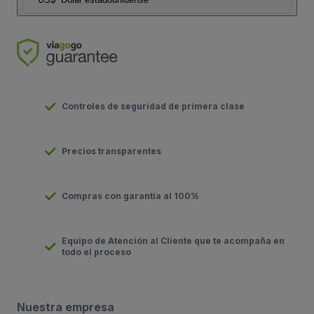
Controles de seguridad de primera clase
Precios transparentes
Compras con garantía al 100%
Equipo de Atención al Cliente que te acompaña en
todo el proceso
Nuestra empresa