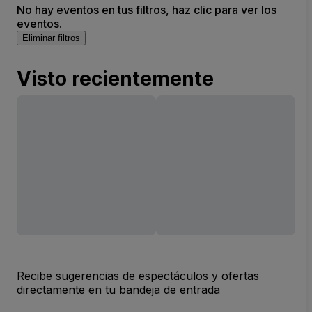
No hay eventos en tus filtros, haz clic para ver los
eventos.
Eliminar filtros
Visto recientemente
Recibe sugerencias de espectáculos y ofertas
directamente en tu bandeja de entrada