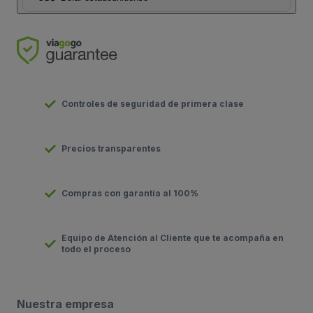
Controles de seguridad de primera clase
Precios transparentes
Compras con garantía al 100%
Equipo de Atención al Cliente que te acompaña en
todo el proceso
Nuestra empresa