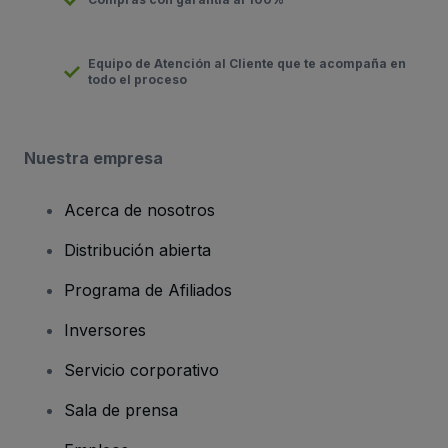
Equipo de Atención al Cliente que te acompaña en
todo el proceso
Nuestra empresa
Acerca de nosotros
Distribución abierta
Programa de Afiliados
Inversores
Servicio corporativo
Sala de prensa