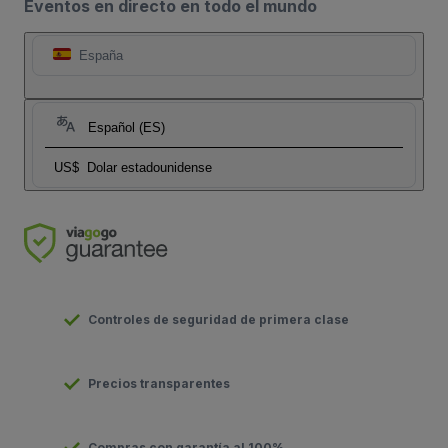
Eventos en directo en todo el mundo
España
Español (ES)
US$
Dolar estadounidense
Controles de seguridad de primera clase
Precios transparentes
Compras con garantía al 100%