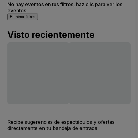
No hay eventos en tus filtros, haz clic para ver los
eventos.
Eliminar filtros
Visto recientemente
Recibe sugerencias de espectáculos y ofertas
directamente en tu bandeja de entrada