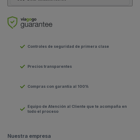
Controles de seguridad de primera clase
Precios transparentes
Compras con garantía al 100%
Equipo de Atención al Cliente que te acompaña en
todo el proceso
Nuestra empresa