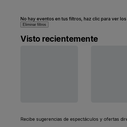
No hay eventos en tus filtros, haz clic para ver lo
Eliminar filtros
Visto recientemente
Recibe sugerencias de espectáculos y ofertas di