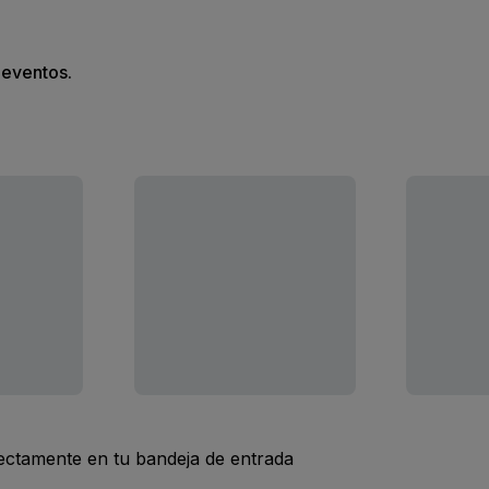
s eventos.
rectamente en tu bandeja de entrada