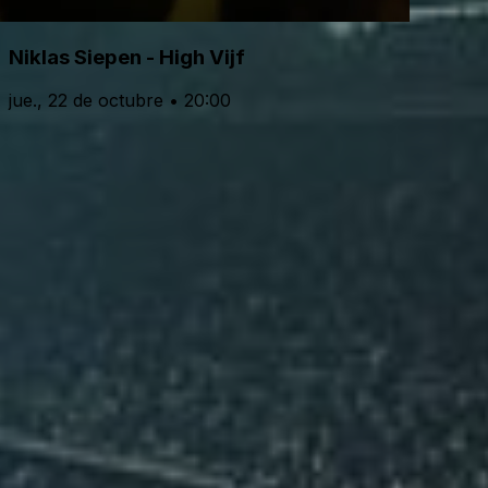
Niklas Siepen - High Vijf
jue., 22 de octubre • 20:00