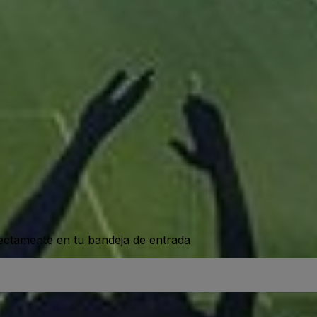
rectamente en tu bandeja de entrada