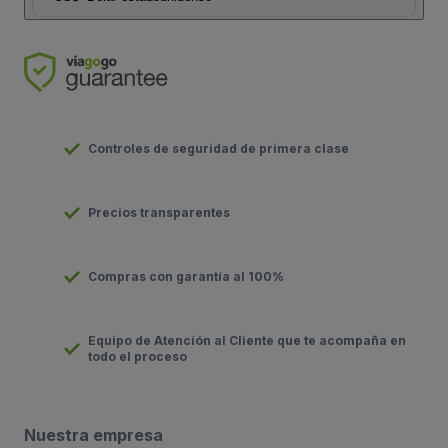
Controles de seguridad de primera clase
Precios transparentes
Compras con garantía al 100%
Equipo de Atención al Cliente que te acompaña en
todo el proceso
Nuestra empresa