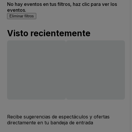
No hay eventos en tus filtros, haz clic para ver los
eventos.
Eliminar filtros
Visto recientemente
Recibe sugerencias de espectáculos y ofertas
directamente en tu bandeja de entrada