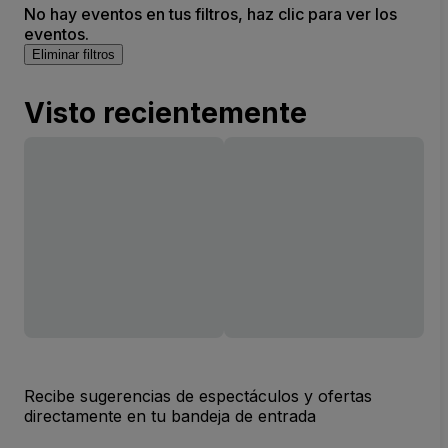
No hay eventos en tus filtros, haz clic para ver los
eventos.
Eliminar filtros
Visto recientemente
Recibe sugerencias de espectáculos y ofertas
directamente en tu bandeja de entrada