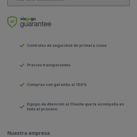
Controles de seguridad de primera clase
Precios transparentes
Compras con garantía al 100%
Equipo de Atención al Cliente que te acompaña en
todo el proceso
Nuestra empresa