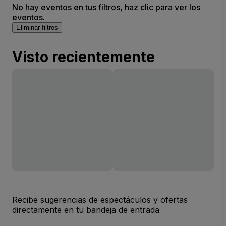
No hay eventos en tus filtros, haz clic para ver los
eventos.
Eliminar filtros
Visto recientemente
Recibe sugerencias de espectáculos y ofertas
directamente en tu bandeja de entrada