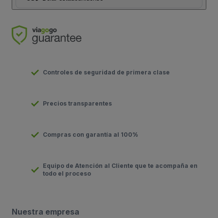
Controles de seguridad de primera clase
Precios transparentes
Compras con garantía al 100%
Equipo de Atención al Cliente que te acompaña en
todo el proceso
Nuestra empresa