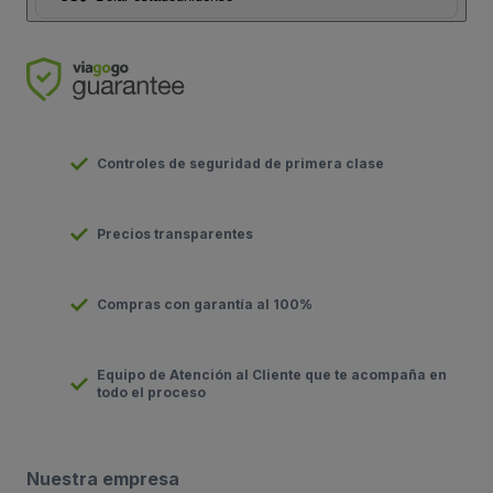
Controles de seguridad de primera clase
Precios transparentes
Compras con garantía al 100%
Equipo de Atención al Cliente que te acompaña en
todo el proceso
Nuestra empresa