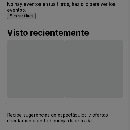
No hay eventos en tus filtros, haz clic para ver los
eventos.
Eliminar filtros
Visto recientemente
Recibe sugerencias de espectáculos y ofertas
directamente en tu bandeja de entrada