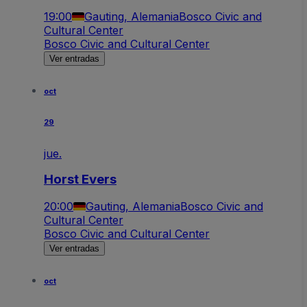
19:00
Gauting, Alemania
Bosco Civic and
Cultural Center
Bosco Civic and Cultural Center
Ver entradas
oct
29
jue.
Horst Evers
20:00
Gauting, Alemania
Bosco Civic and
Cultural Center
Bosco Civic and Cultural Center
Ver entradas
oct