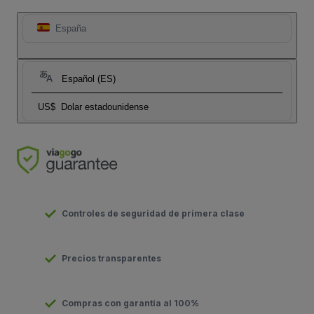
España
Español (ES)
US$
Dolar estadounidense
Controles de seguridad de primera clase
Precios transparentes
Compras con garantía al 100%