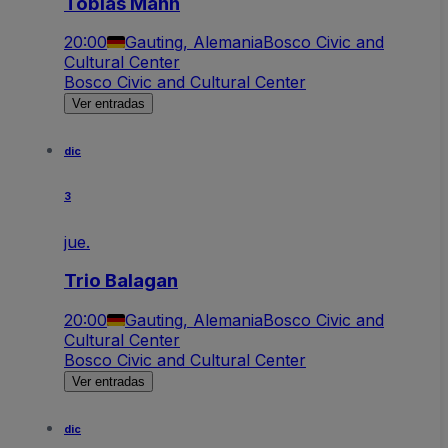
Tobias Mann
20:00
Gauting, Alemania
Bosco Civic and
Cultural Center
Bosco Civic and Cultural Center
Ver entradas
dic
3
jue.
Trio Balagan
20:00
Gauting, Alemania
Bosco Civic and
Cultural Center
Bosco Civic and Cultural Center
Ver entradas
dic