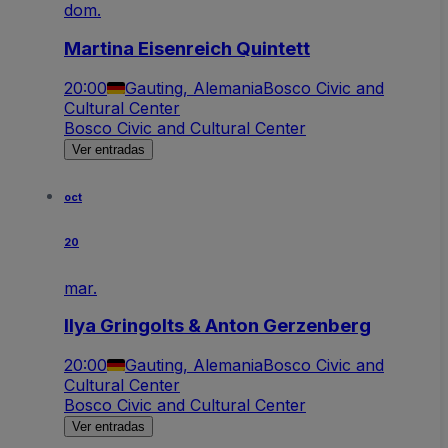
dom.
Martina Eisenreich Quintett
20:00
Gauting, Alemania
Bosco Civic and
Cultural Center
Bosco Civic and Cultural Center
Ver entradas
oct
20
mar.
Ilya Gringolts & Anton Gerzenberg
20:00
Gauting, Alemania
Bosco Civic and
Cultural Center
Bosco Civic and Cultural Center
Ver entradas