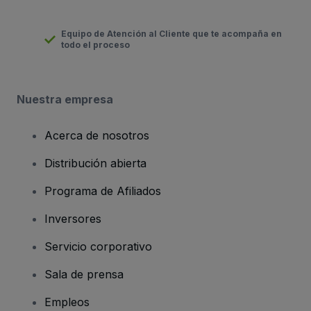
Equipo de Atención al Cliente que te acompaña en
todo el proceso
Nuestra empresa
Acerca de nosotros
Distribución abierta
Programa de Afiliados
Inversores
Servicio corporativo
Sala de prensa
Empleos