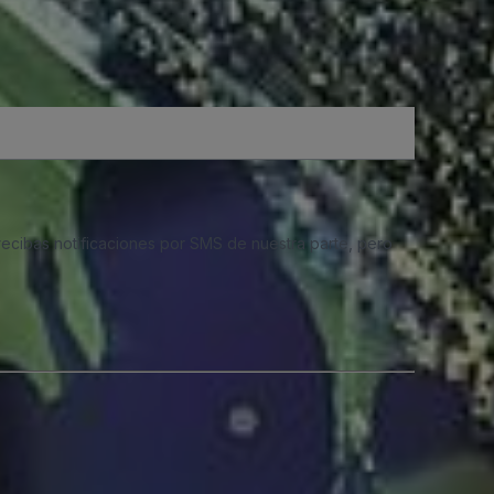
 recibas notificaciones por SMS de nuestra parte, pero