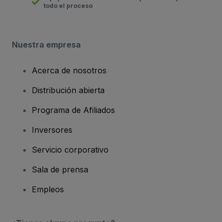
todo el proceso
Nuestra empresa
Acerca de nosotros
Distribución abierta
Programa de Afiliados
Inversores
Servicio corporativo
Sala de prensa
Empleos