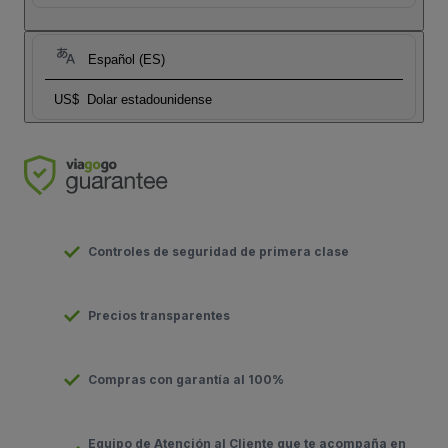
Español (ES)
US$
Dolar estadounidense
Controles de seguridad de primera clase
Precios transparentes
Compras con garantía al 100%
Equipo de Atención al Cliente que te acompaña en