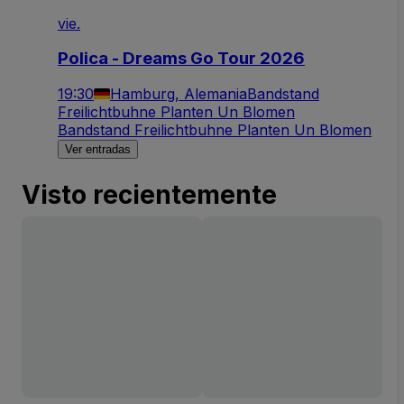
vie.
Polica - Dreams Go Tour 2026
19:30
Hamburg, Alemania
Bandstand
Freilichtbuhne Planten Un Blomen
Bandstand Freilichtbuhne Planten Un Blomen
Ver entradas
Visto recientemente