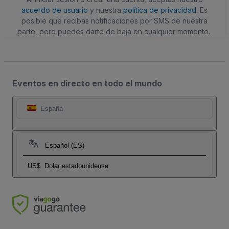
acuerdo de usuario
y nuestra
política de privacidad
. Es
posible que recibas notificaciones por SMS de nuestra
parte, pero puedes darte de baja en cualquier momento.
Eventos en directo en todo el mundo
España
Español (ES)
US$
Dolar estadounidense