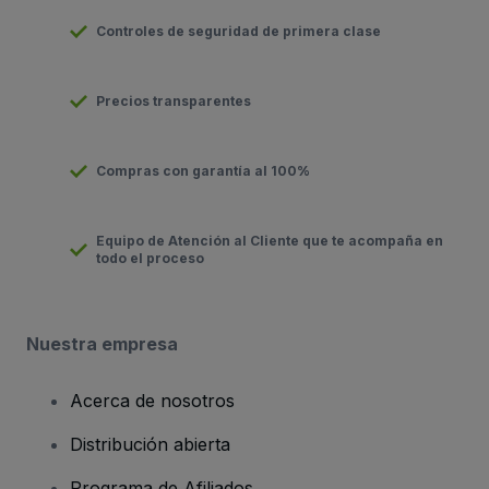
Controles de seguridad de primera clase
Precios transparentes
Compras con garantía al 100%
Equipo de Atención al Cliente que te acompaña en
todo el proceso
Nuestra empresa
Acerca de nosotros
Distribución abierta
Programa de Afiliados