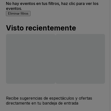
No hay eventos en tus filtros, haz clic para ver los
eventos.
Eliminar filtros
Visto recientemente
Recibe sugerencias de espectáculos y ofertas
directamente en tu bandeja de entrada