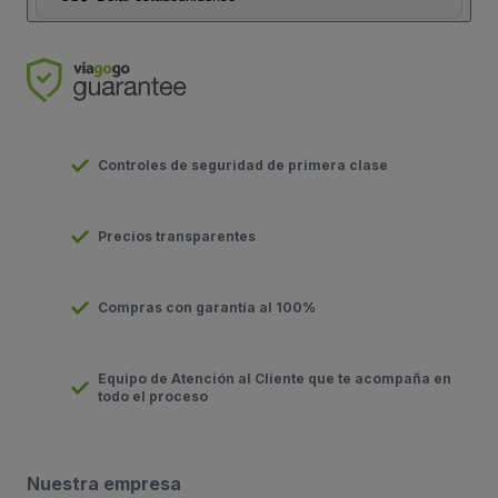
Controles de seguridad de primera clase
Precios transparentes
Compras con garantía al 100%
Equipo de Atención al Cliente que te acompaña en
todo el proceso
Nuestra empresa