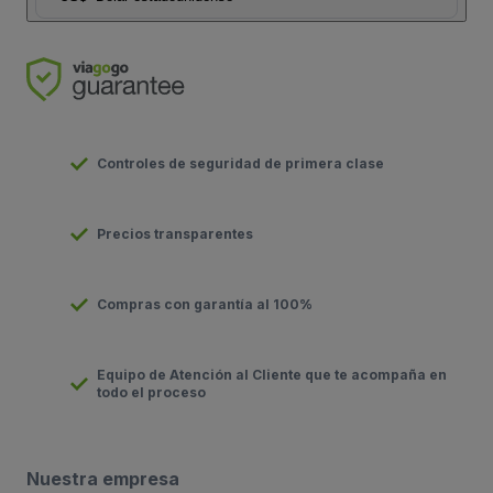
Controles de seguridad de primera clase
Precios transparentes
Compras con garantía al 100%
Equipo de Atención al Cliente que te acompaña en
todo el proceso
Nuestra empresa