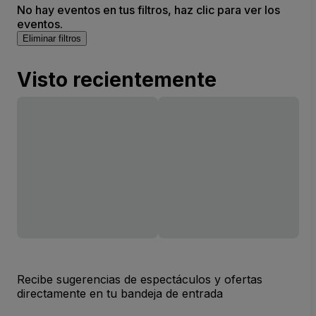
No hay eventos en tus filtros, haz clic para ver los
eventos.
Eliminar filtros
Visto recientemente
Recibe sugerencias de espectáculos y ofertas
directamente en tu bandeja de entrada