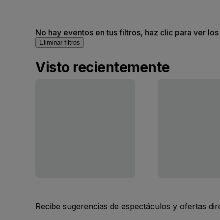
No hay eventos en tus filtros, haz clic para ver lo
Eliminar filtros
Visto recientemente
Recibe sugerencias de espectáculos y ofertas di