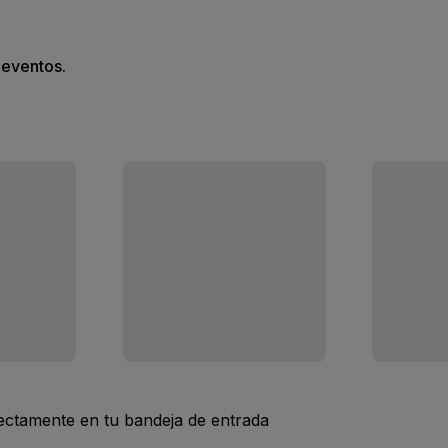
s eventos.
rectamente en tu bandeja de entrada