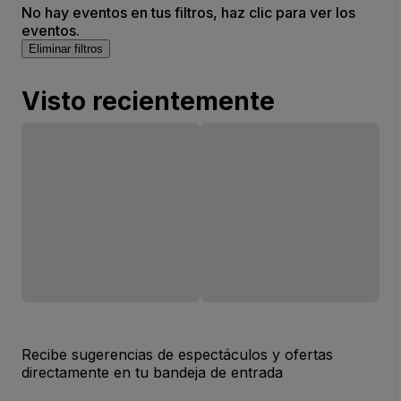
No hay eventos en tus filtros, haz clic para ver los
eventos.
Eliminar filtros
Visto recientemente
Recibe sugerencias de espectáculos y ofertas
directamente en tu bandeja de entrada