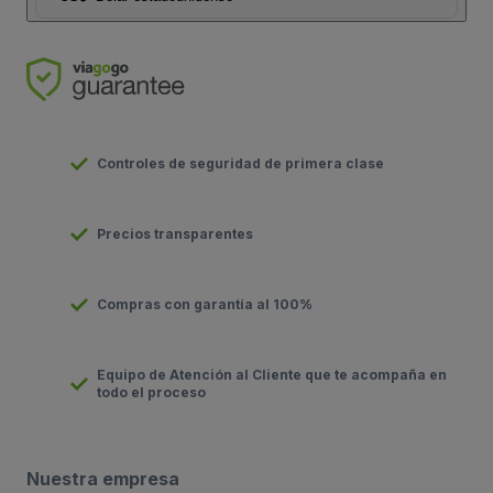
Controles de seguridad de primera clase
Precios transparentes
Compras con garantía al 100%
Equipo de Atención al Cliente que te acompaña en
todo el proceso
Nuestra empresa