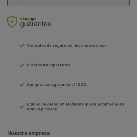
Controles de seguridad de primera clase
Precios transparentes
Compras con garantía al 100%
Equipo de Atención al Cliente que te acompaña en
todo el proceso
Nuestra empresa