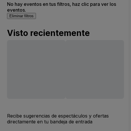
No hay eventos en tus filtros, haz clic para ver los
eventos.
Eliminar filtros
Visto recientemente
Recibe sugerencias de espectáculos y ofertas
directamente en tu bandeja de entrada