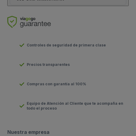
Controles de seguridad de primera clase
Precios transparentes
Compras con garantía al 100%
Equipo de Atención al Cliente que te acompaña en
todo el proceso
Nuestra empresa