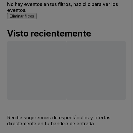
No hay eventos en tus filtros, haz clic para ver los
eventos.
Eliminar filtros
Visto recientemente
Recibe sugerencias de espectáculos y ofertas
directamente en tu bandeja de entrada