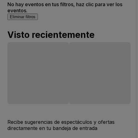
No hay eventos en tus filtros, haz clic para ver los
eventos.
Eliminar filtros
Visto recientemente
Recibe sugerencias de espectáculos y ofertas
directamente en tu bandeja de entrada