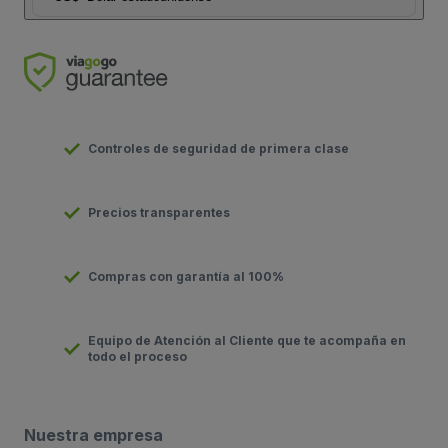
Controles de seguridad de primera clase
Precios transparentes
Compras con garantía al 100%
Equipo de Atención al Cliente que te acompaña en
todo el proceso
Nuestra empresa