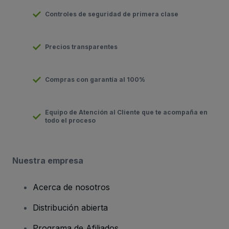
Controles de seguridad de primera clase
Precios transparentes
Compras con garantía al 100%
Equipo de Atención al Cliente que te acompaña en
todo el proceso
Nuestra empresa
Acerca de nosotros
Distribución abierta
Programa de Afiliados