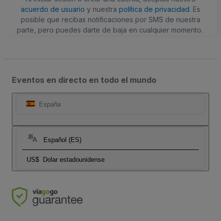
acuerdo de usuario
y nuestra
política de privacidad
. Es
posible que recibas notificaciones por SMS de nuestra
parte, pero puedes darte de baja en cualquier momento.
Eventos en directo en todo el mundo
España
Español (ES)
US$
Dolar estadounidense