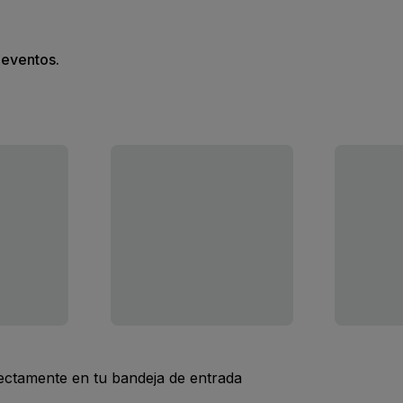
s eventos.
rectamente en tu bandeja de entrada