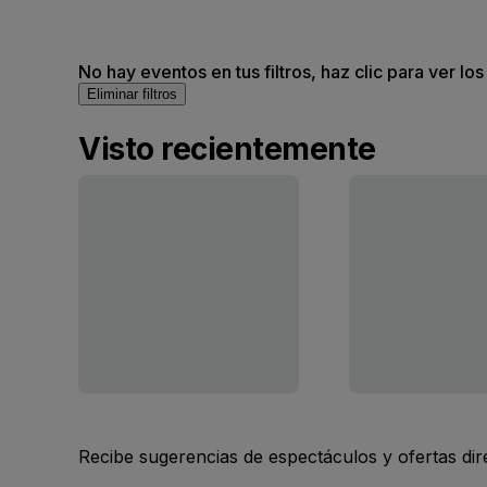
No hay eventos en tus filtros, haz clic para ver lo
Eliminar filtros
Visto recientemente
Recibe sugerencias de espectáculos y ofertas di