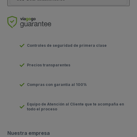
Controles de seguridad de primera clase
Precios transparentes
Compras con garantía al 100%
Equipo de Atención al Cliente que te acompaña en
todo el proceso
Nuestra empresa