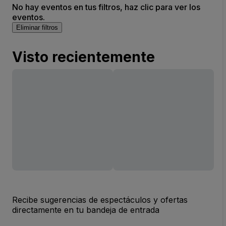
No hay eventos en tus filtros, haz clic para ver los
eventos.
Eliminar filtros
Visto recientemente
Recibe sugerencias de espectáculos y ofertas
directamente en tu bandeja de entrada