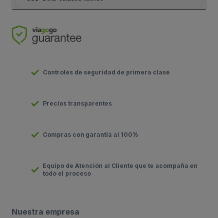
Controles de seguridad de primera clase
Precios transparentes
Compras con garantía al 100%
Equipo de Atención al Cliente que te acompaña en
todo el proceso
Nuestra empresa