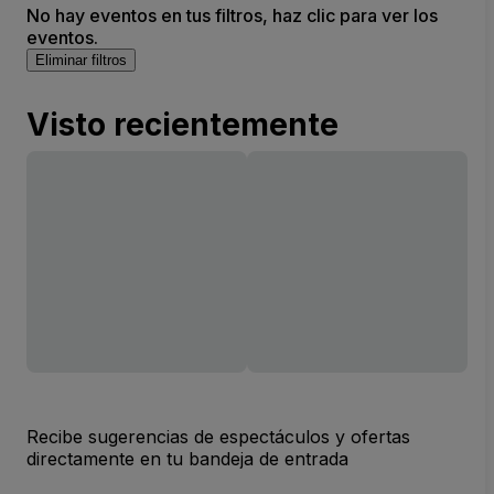
No hay eventos en tus filtros, haz clic para ver los
eventos.
Eliminar filtros
Visto recientemente
Recibe sugerencias de espectáculos y ofertas
directamente en tu bandeja de entrada