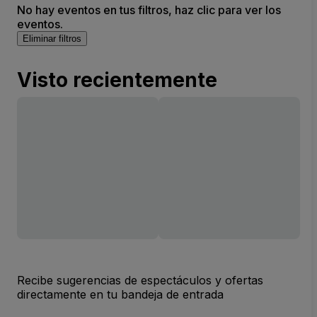
No hay eventos en tus filtros, haz clic para ver los
eventos.
Eliminar filtros
Visto recientemente
Recibe sugerencias de espectáculos y ofertas
directamente en tu bandeja de entrada