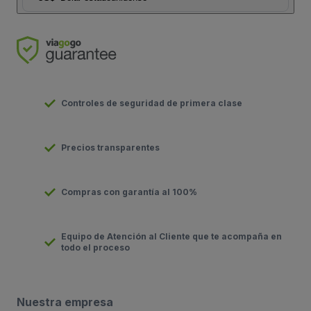
Controles de seguridad de primera clase
Precios transparentes
Compras con garantía al 100%
Equipo de Atención al Cliente que te acompaña en
todo el proceso
Nuestra empresa