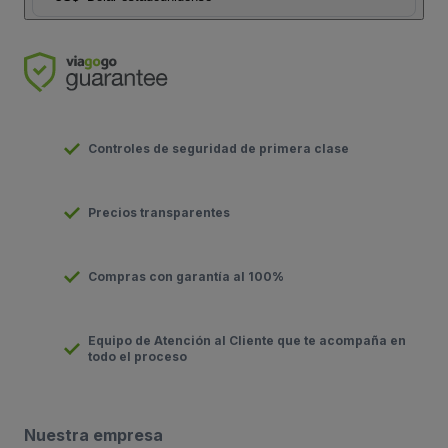
Controles de seguridad de primera clase
Precios transparentes
Compras con garantía al 100%
Equipo de Atención al Cliente que te acompaña en
todo el proceso
Nuestra empresa