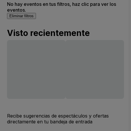
No hay eventos en tus filtros, haz clic para ver los
eventos.
Eliminar filtros
Visto recientemente
Recibe sugerencias de espectáculos y ofertas
directamente en tu bandeja de entrada