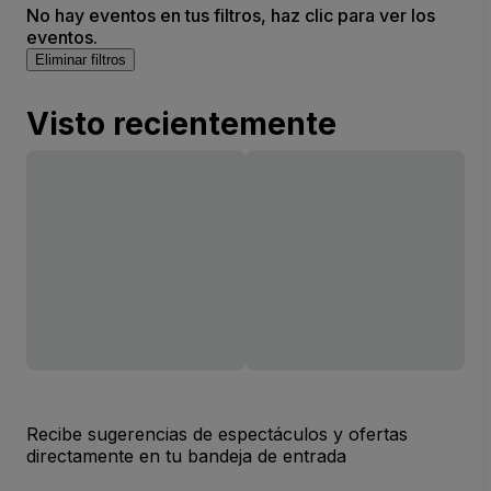
No hay eventos en tus filtros, haz clic para ver los
eventos.
Eliminar filtros
Visto recientemente
Recibe sugerencias de espectáculos y ofertas
directamente en tu bandeja de entrada