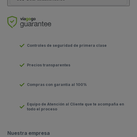
Controles de seguridad de primera clase
Precios transparentes
Compras con garantía al 100%
Equipo de Atención al Cliente que te acompaña en
todo el proceso
Nuestra empresa