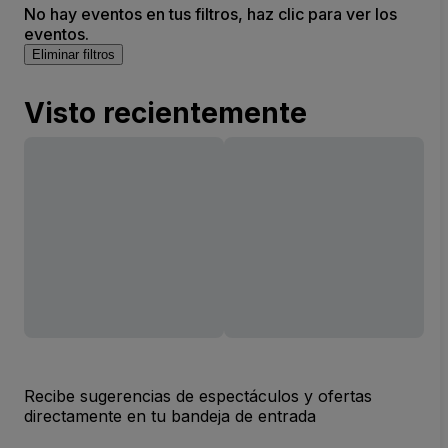
No hay eventos en tus filtros, haz clic para ver los
eventos.
Eliminar filtros
Visto recientemente
Recibe sugerencias de espectáculos y ofertas
directamente en tu bandeja de entrada