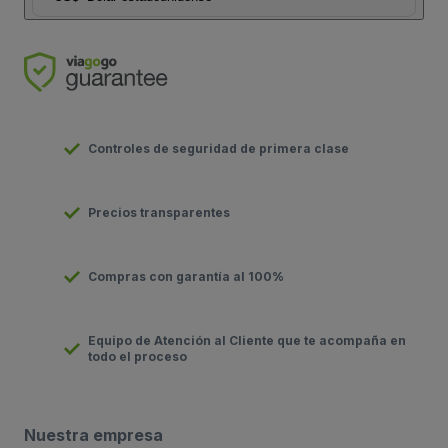
Controles de seguridad de primera clase
Precios transparentes
Compras con garantía al 100%
Equipo de Atención al Cliente que te acompaña en
todo el proceso
Nuestra empresa