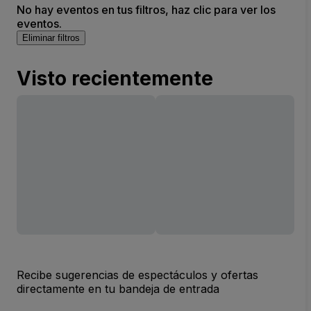
No hay eventos en tus filtros, haz clic para ver los
eventos.
Eliminar filtros
Visto recientemente
Recibe sugerencias de espectáculos y ofertas
directamente en tu bandeja de entrada