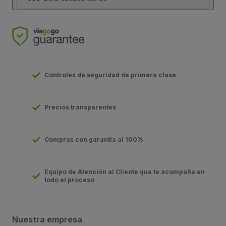
Controles de seguridad de primera clase
Precios transparentes
Compras con garantía al 100%
Equipo de Atención al Cliente que te acompaña en
todo el proceso
Nuestra empresa