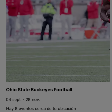
Ohio State Buckeyes Football
04 sept. - 28 nov.
Hay 8 eventos cerca de tu ubicación