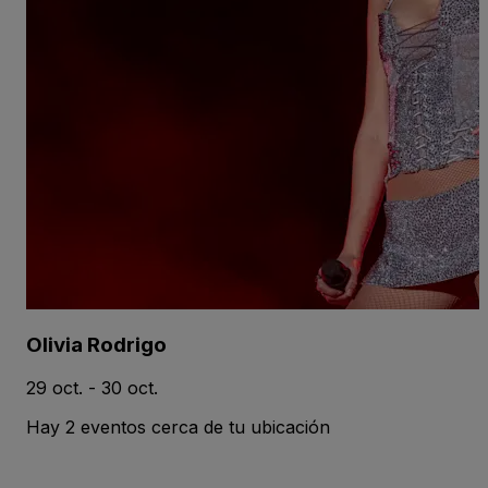
Olivia Rodrigo
29 oct. - 30 oct.
Hay 2 eventos cerca de tu ubicación