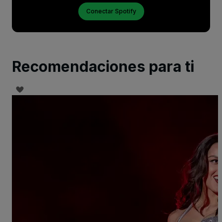
Conectar Spotify
Recomendaciones para ti