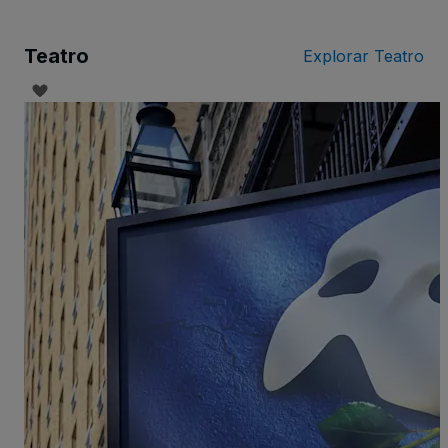
Teatro
Explorar Teatro