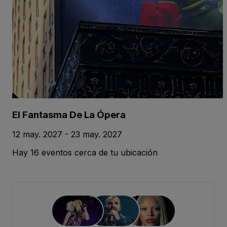
El Fantasma De La Ópera
12 may. 2027 - 23 may. 2027
Hay 16 eventos cerca de tu ubicación