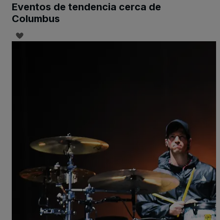
Eventos de tendencia cerca de
Columbus