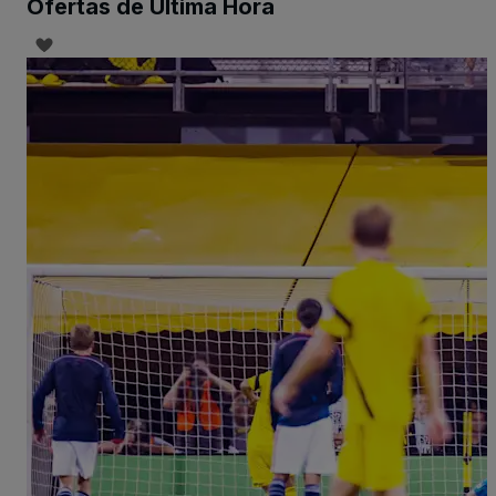
Ofertas de Última Hora