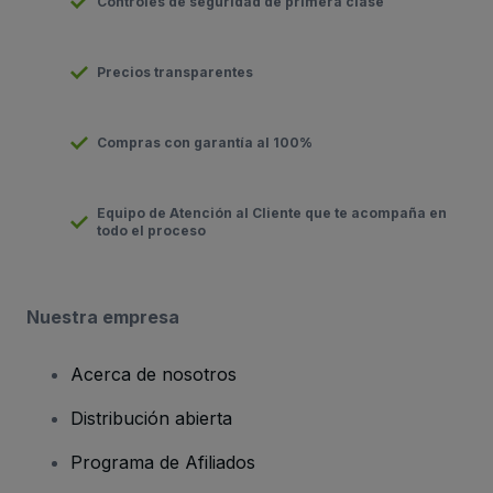
Controles de seguridad de primera clase
Precios transparentes
Compras con garantía al 100%
Equipo de Atención al Cliente que te acompaña en
todo el proceso
Nuestra empresa
Acerca de nosotros
Distribución abierta
Programa de Afiliados