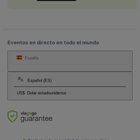
Eventos en directo en todo el mundo
España
Español (ES)
US$
Dolar estadounidense