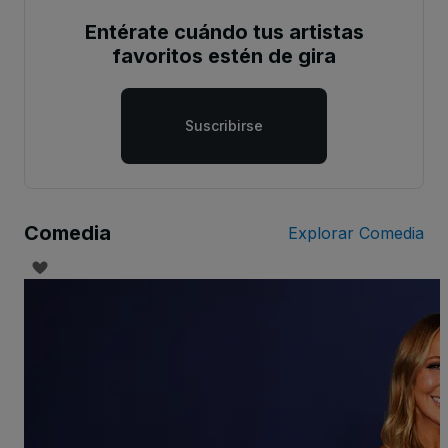
Entérate cuándo tus artistas
favoritos estén de gira
Suscribirse
Comedia
Explorar Comedia