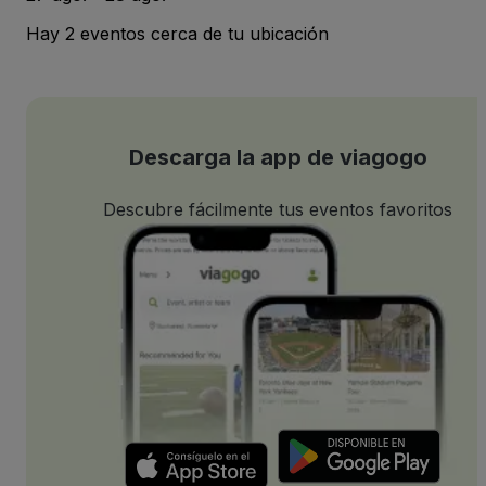
Hay 2 eventos cerca de tu ubicación
Descarga la app de viagogo
Descubre fácilmente tus eventos favoritos