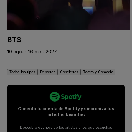
BTS
10 ago. - 16 mar. 2027
Todos los tipos
Deportes
Conciertos
Teatro y Comedia
Conecta tu cuenta de Spotify y sincroniza tus
artistas favoritos
Descubre eventos de los artistas a los que escuchas