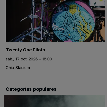
Twenty One Pilots
sáb., 17 oct. 2026 • 18:00
Ohio Stadium
Categorías populares