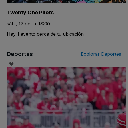
Twenty One Pilots
sáb., 17 oct. • 18:00
Hay 1 evento cerca de tu ubicación
Deportes
Explorar Deportes