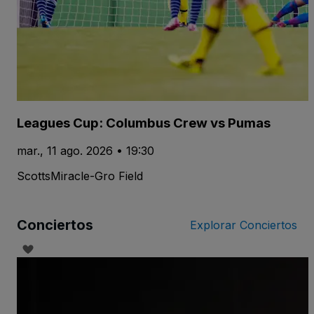
Leagues Cup: Columbus Crew vs Pumas
mar., 11 ago. 2026 • 19:30
ScottsMiracle-Gro Field
Conciertos
Explorar Conciertos